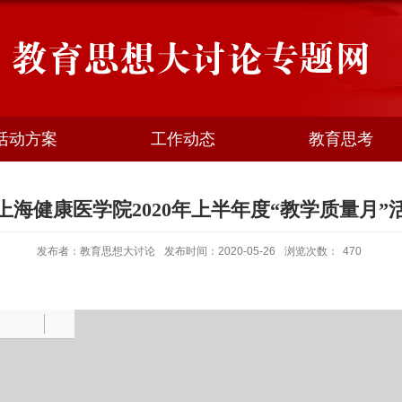
活动方案
工作动态
教育思考
上海健康医学院2020年上半年度“教学质量月”
发布者：教育思想大讨论
发布时间：2020-05-26
浏览次数：
470