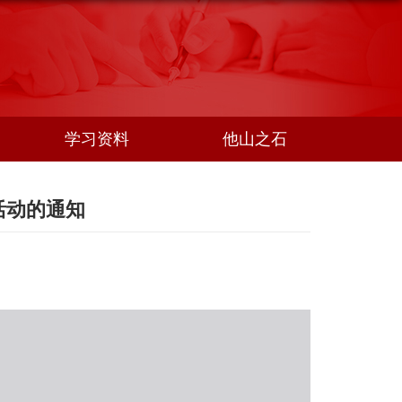
学习资料
他山之石
活动的通知