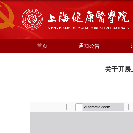
首页
通知公告
关于开展